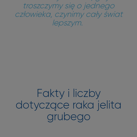
troszczymy się o jednego
człowieka, czynimy cały świat
lepszym.
Fakty i liczby
dotyczące raka jelita
grubego