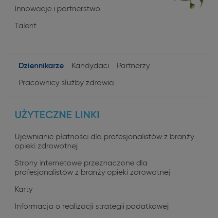
Innowacje i partnerstwo
Talent
Dziennikarze
Kandydaci
Partnerzy
User
Pracownicy służby zdrowia
profiles
UŻYTECZNE LINKI
Ujawnianie płatności dla profesjonalistów z branży
opieki zdrowotnej
Strony internetowe przeznaczone dla
profesjonalistów z branży opieki zdrowotnej
Karty
Informacja o realizacji strategii podatkowej