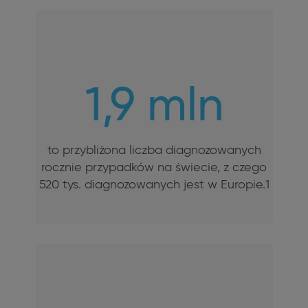
1,9 mln
to przybliżona liczba diagnozowanych
rocznie przypadków na świecie, z czego
520 tys. diagnozowanych jest w Europie.1