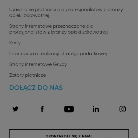
Ujawnianie płatności dla profesjonalistów z branży
opieki zdrowotnej
Strony internetowe przeznaczone dla
profesjonalistów z branży opieki zdrowotnej
Karty
Informacja o realizacji strategii podatkowej
Strony internetowe Grupy
Zatory płatnicze
DOŁĄCZ DO NAS
SKONTAKTUJ SIĘ Z NAMI