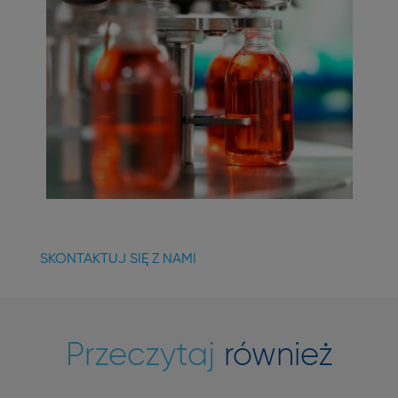
SKONTAKTUJ SIĘ Z NAMI
Przeczytaj
również