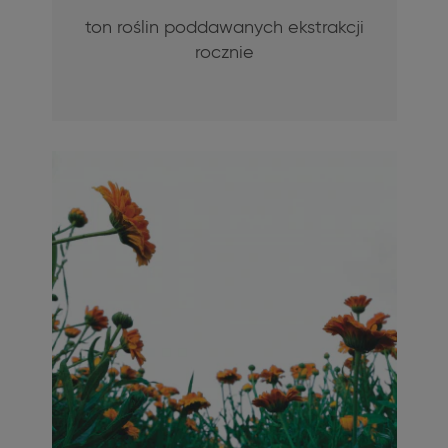
ton roślin poddawanych ekstrakcji
rocznie