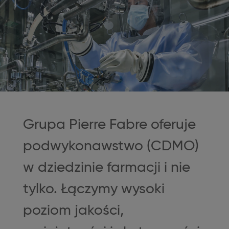
Grupa Pierre Fabre oferuje
podwykonawstwo (CDMO)
w dziedzinie farmacji i nie
tylko. Łączymy wysoki
poziom jakości,