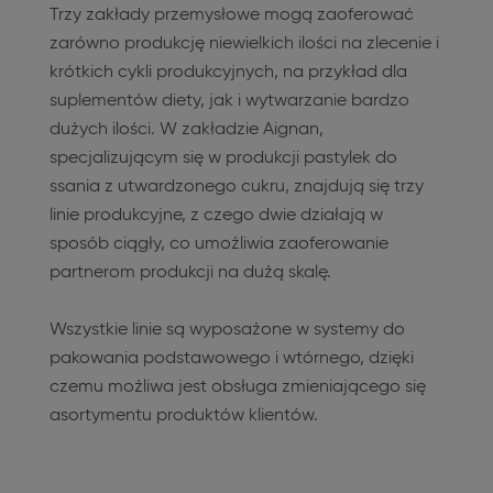
Trzy zakłady przemysłowe mogą zaoferować
zarówno produkcję niewielkich ilości na zlecenie i
krótkich cykli produkcyjnych, na przykład dla
suplementów diety, jak i wytwarzanie bardzo
dużych ilości. W zakładzie Aignan,
specjalizującym się w produkcji pastylek do
ssania z utwardzonego cukru, znajdują się trzy
linie produkcyjne, z czego dwie działają w
sposób ciągły, co umożliwia zaoferowanie
partnerom produkcji na dużą skalę.
Wszystkie linie są wyposażone w systemy do
pakowania podstawowego i wtórnego, dzięki
czemu możliwa jest obsługa zmieniającego się
asortymentu produktów klientów.