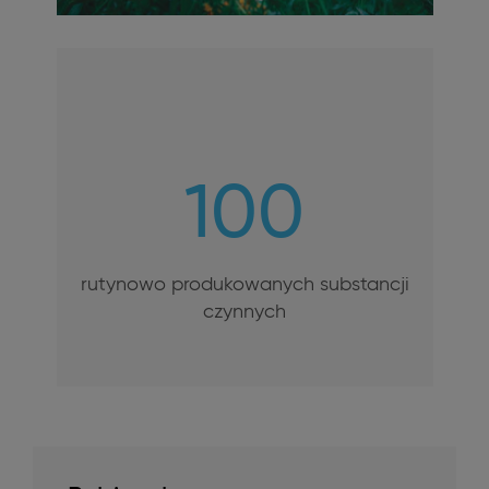
100
rutynowo produkowanych substancji
czynnych