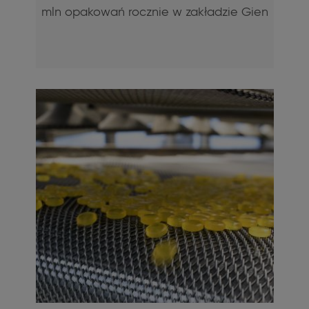
mln opakowań rocznie w zakładzie Gien