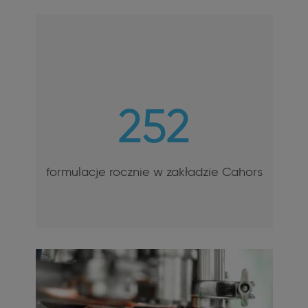
252
formulacje rocznie w zakładzie Cahors