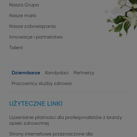
Nasza Grupa
Nasze marki
Nasze zobowiązania
Innowacje i partnerstwo
Talent
Dziennikarze
Kandydaci
Partnerzy
User
Pracownicy służby zdrowia
profiles
UŻYTECZNE LINKI
Ujawnianie płatności dla profesjonalistów z branży
opieki zdrowotnej
Strony internetowe przeznaczone dla