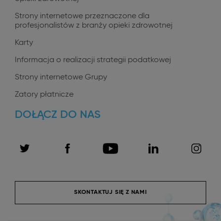
Strony internetowe przeznaczone dla
profesjonalistów z branży opieki zdrowotnej
Karty
Informacja o realizacji strategii podatkowej
Strony internetowe Grupy
Zatory płatnicze
DOŁĄCZ DO NAS
SKONTAKTUJ SIĘ Z NAMI