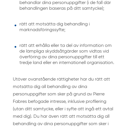
behandlar dina personuppgifter (i de fall där
behandlingen baseras på ditt samtycke);
rätt att motsätta dig behandling i
marknadsföringssyfte;
rätt att erhålla eller ta del av information om
de lämpliga skyddsåtgärder som vidtas vid
överföring av dina personuppgifter till ett
tredje land eller en internationell organisation.
Utöver ovanstående rättigheter har du rätt att
motsätta dig all behandling av dina
personuppgifter som sker på grund av Pierre
Fabres befogade intresse, inklusive profilering
(utan ditt samtycke, eller i syfte att ingå ett avtal
med dig). Du har även rätt att motsätta dig all
behandling av dina personuppgifter som sker i