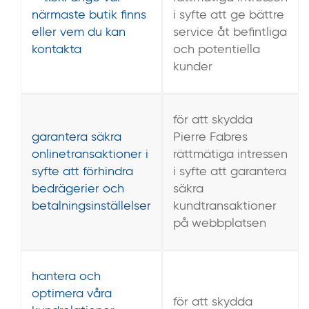
närmaste butik finns
i syfte att ge bättre
eller vem du kan
service åt befintliga
kontakta
och potentiella
kunder
för att skydda
garantera säkra
Pierre Fabres
onlinetransaktioner i
rättmätiga intressen
syfte att förhindra
i syfte att garantera
bedrägerier och
säkra
betalningsinställelser
kundtransaktioner
på webbplatsen
hantera och
optimera våra
för att skydda