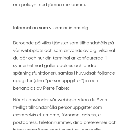
om policyn med jämna mellanrum.
Information som vi samlar in om dig
Beroende på vilka tjänster som tillhandahålls på
vår webbplats och som används av dig, vilka val
du gör och hur din terminal är konfigurerad (i
synnerhet vad gäller cookies och andra
spårningsfunktioner), samlas i huvudsak följande
uppgifter (dina ”personuppgifter”) in och
behandlas av Pierre Fabre:
När du använder vår webbplats kan du även
frivilligt tillhandahålla personuppgifter som
exempelvis efternamn, förnamn, adress, e-
postadress, telefonnummer, dina preferenser och