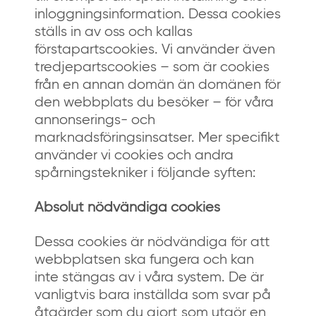
inloggningsinformation. Dessa cookies
ställs in av oss och kallas
förstapartscookies. Vi använder även
tredjepartscookies – som är cookies
från en annan domän än domänen för
den webbplats du besöker – för våra
annonserings- och
marknadsföringsinsatser. Mer specifikt
använder vi cookies och andra
spårningstekniker i följande syften:
Absolut nödvändiga cookies
Dessa cookies är nödvändiga för att
webbplatsen ska fungera och kan
inte stängas av i våra system. De är
vanligtvis bara inställda som svar på
åtgärder som du gjort som utgör en