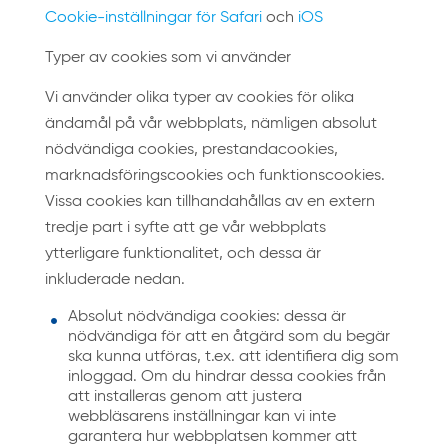
Cookie-inställningar för Safari
och
iOS
Typer av cookies som vi använder
Vi använder olika typer av cookies för olika
ändamål på vår webbplats, nämligen absolut
nödvändiga cookies, prestandacookies,
marknadsföringscookies och funktionscookies.
Vissa cookies kan tillhandahållas av en extern
tredje part i syfte att ge vår webbplats
ytterligare funktionalitet, och dessa är
inkluderade nedan.
Absolut nödvändiga cookies: dessa är
nödvändiga för att en åtgärd som du begär
ska kunna utföras, t.ex. att identifiera dig som
inloggad. Om du hindrar dessa cookies från
att installeras genom att justera
webbläsarens inställningar kan vi inte
garantera hur webbplatsen kommer att