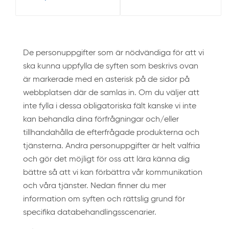
De personuppgifter som är nödvändiga för att vi
ska kunna uppfylla de syften som beskrivs ovan
är markerade med en asterisk på de sidor på
webbplatsen där de samlas in. Om du väljer att
inte fylla i dessa obligatoriska fält kanske vi inte
kan behandla dina förfrågningar och/eller
tillhandahålla de efterfrågade produkterna och
tjänsterna. Andra personuppgifter är helt valfria
och gör det möjligt för oss att lära känna dig
bättre så att vi kan förbättra vår kommunikation
och våra tjänster. Nedan finner du mer
information om syften och rättslig grund för
specifika databehandlingsscenarier.