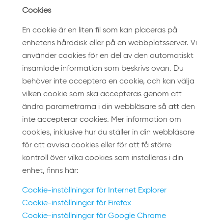
Cookies
En cookie är en liten fil som kan placeras på
enhetens hårddisk eller på en webbplatsserver. Vi
använder cookies för en del av den automatiskt
insamlade information som beskrivs ovan. Du
behöver inte acceptera en cookie, och kan välja
vilken cookie som ska accepteras genom att
ändra parametrarna i din webbläsare så att den
inte accepterar cookies. Mer information om
cookies, inklusive hur du ställer in din webbläsare
för att avvisa cookies eller för att få större
kontroll över vilka cookies som installeras i din
enhet, finns här:
Cookie-inställningar för Internet Explorer
Cookie-inställningar för Firefox
Cookie-inställningar för Google Chrome