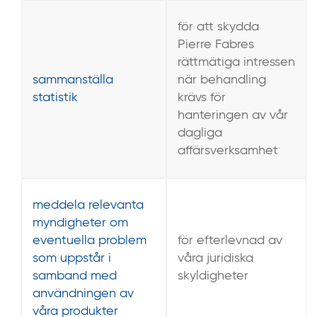
för att skydda
Pierre Fabres
rättmätiga intressen
sammanställa
när behandling
statistik
krävs för
hanteringen av vår
dagliga
affärsverksamhet
meddela relevanta
myndigheter om
eventuella problem
för efterlevnad av
som uppstår i
våra juridiska
samband med
skyldigheter
användningen av
våra produkter