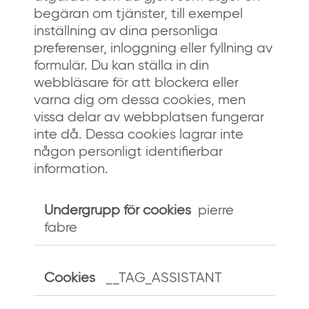
begäran om tjänster, till exempel
inställning av dina personliga
preferenser, inloggning eller fyllning av
formulär. Du kan ställa in din
webbläsare för att blockera eller
varna dig om dessa cookies, men
vissa delar av webbplatsen fungerar
inte då. Dessa cookies lagrar inte
någon personligt identifierbar
information.
Absolut
nödvändiga
pierre
cookies
fabre
__TAG_ASSISTANT