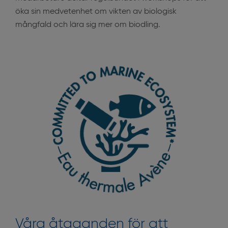
öka sin medvetenhet om vikten av biologisk
mångfald och lära sig mer om biodling.
Våra åtaganden för att