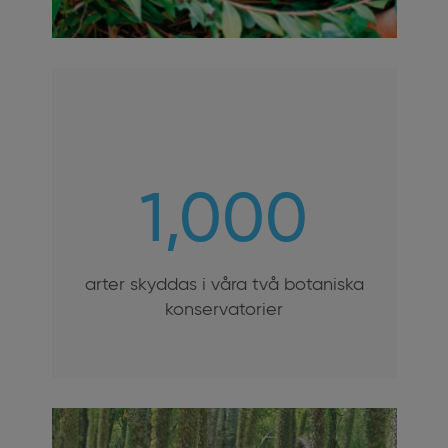
1,000
arter skyddas i våra två botaniska
konservatorier