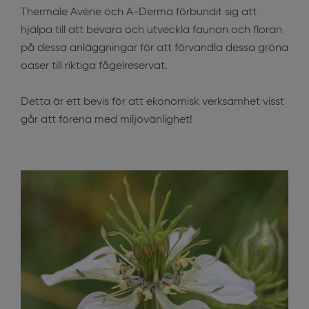
Thermale Avène och A-Derma förbundit sig att
hjälpa till att bevara och utveckla faunan och floran
på dessa anläggningar för att förvandla dessa gröna
oaser till riktiga fågelreservat.
Detta är ett bevis för att ekonomisk verksamhet visst
går att förena med miljövänlighet!