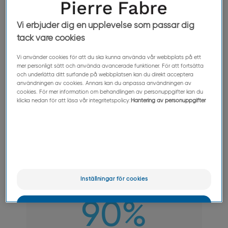
Vi erbjuder dig en upplevelse som passar dig
tack vare cookies
Vi använder cookies för att du ska kunna använda vår webbplats på ett
mer personligt sätt och använda avancerade funktioner. För att fortsätta
och underlätta ditt surfande på webbplatsen kan du direkt acceptera
användningen av cookies. Annars kan du anpassa användningen av
cookies. För mer information om behandlingen av personuppgifter kan du
klicka nedan för att läsa vår integritetspolicy:
Hantering av personuppgifter
Inställningar för cookies
90%
OK