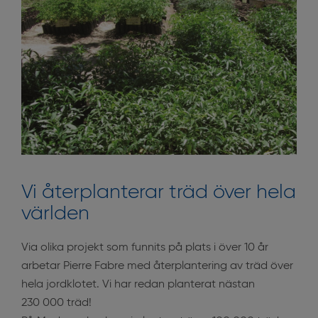
Vi återplanterar träd över hela
världen
Via olika projekt som funnits på plats i över 10 år
arbetar Pierre Fabre med återplantering av träd över
hela jordklotet. Vi har redan planterat nästan
230 000 träd!