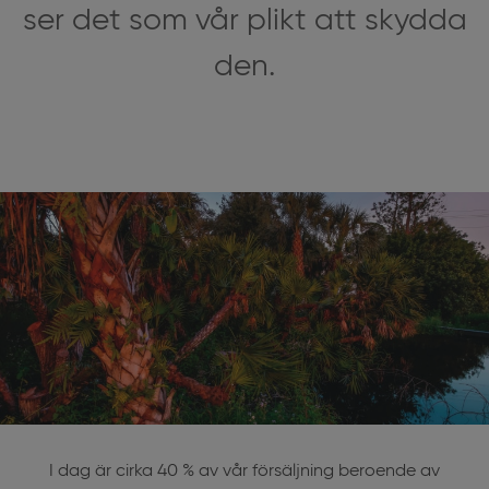
ser det som vår plikt att skydda
den.
I dag är cirka 40 % av vår försäljning beroende av